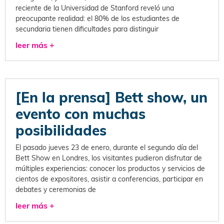
reciente de la Universidad de Stanford reveló una
preocupante realidad: el 80% de los estudiantes de
secundaria tienen dificultades para distinguir
leer más +
[En la prensa] Bett show, un
evento con muchas
posibilidades
El pasado jueves 23 de enero, durante el segundo día del
Bett Show en Londres, los visitantes pudieron disfrutar de
múltiples experiencias: conocer los productos y servicios de
cientos de expositores, asistir a conferencias, participar en
debates y ceremonias de
leer más +