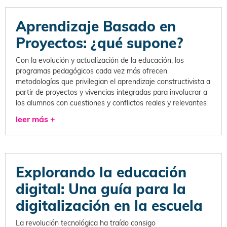
Aprendizaje Basado en
Proyectos: ¿qué supone?
Con la evolución y actualización de la educación, los
programas pedagógicos cada vez más ofrecen
metodologías que privilegian el aprendizaje constructivista a
partir de proyectos y vivencias integradas para involucrar a
los alumnos con cuestiones y conflictos reales y relevantes
leer más +
Explorando la educación
digital: Una guía para la
digitalización en la escuela
La revolución tecnológica ha traído consigo