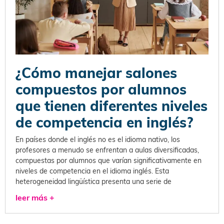
¿Cómo manejar salones
compuestos por alumnos
que tienen diferentes niveles
de competencia en inglés?
En países donde el inglés no es el idioma nativo, los
profesores a menudo se enfrentan a aulas diversificadas,
compuestas por alumnos que varían significativamente en
niveles de competencia en el idioma inglés. Esta
heterogeneidad lingüística presenta una serie de
leer más +