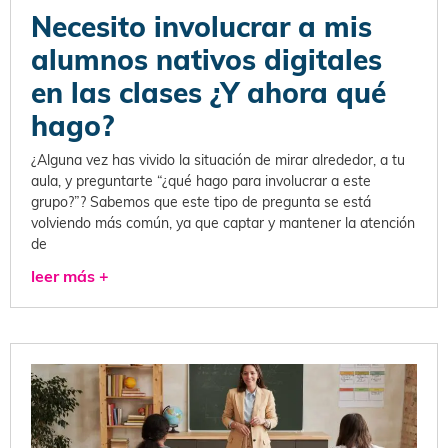
Necesito involucrar a mis
alumnos nativos digitales
en las clases ¿Y ahora qué
hago?
¿Alguna vez has vivido la situación de mirar alrededor, a tu
aula, y preguntarte “¿qué hago para involucrar a este
grupo?”? Sabemos que este tipo de pregunta se está
volviendo más común, ya que captar y mantener la atención
de
leer más +