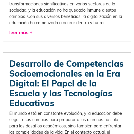
transformaciones significativas en varios sectores de la
sociedad, y la educación no ha quedado inmune a estos
cambios. Con sus diversos beneficios, la digitalización en la
educación ha comenzado a ocurrir dentro y fuera
leer más +
Desarrollo de Competencias
Socioemocionales en la Era
Digital: El Papel de la
Escuela y las Tecnologías
Educativas
El mundo está en constante evolución, y la educación debe
seguir esos cambios para preparar a los alumnos no solo
para los desafíos académicos, sino también para enfrentar
las complejidades de la vida. En el contexto actual, el