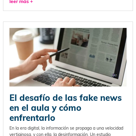
leer más +
El desafío de las fake news
en el aula y cómo
enfrentarlo
En la era digital, la información se propaga a una velocidad
vertiginosa, y con ella, la desinformación. Un estudio