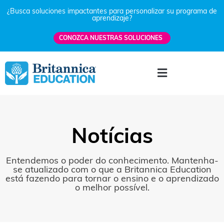
¿Busca soluciones impactantes para personalizar su programa de
aprendizaje?
CONOZCA NUESTRAS SOLUCIONES
Notícias
Entendemos o poder do conhecimento. Mantenha-
se atualizado com o que a Britannica Education
está fazendo para tornar o ensino e o aprendizado
o melhor possível.