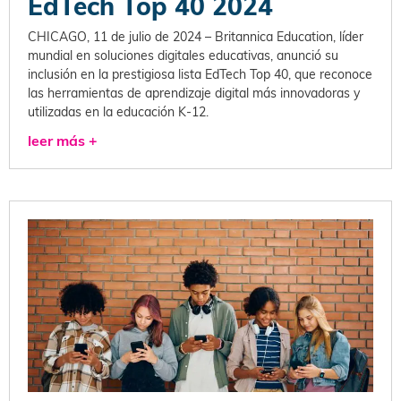
EdTech Top 40 2024
CHICAGO, 11 de julio de 2024 – Britannica Education, líder
mundial en soluciones digitales educativas, anunció su
inclusión en la prestigiosa lista EdTech Top 40, que reconoce
las herramientas de aprendizaje digital más innovadoras y
utilizadas en la educación K-12.
leer más +