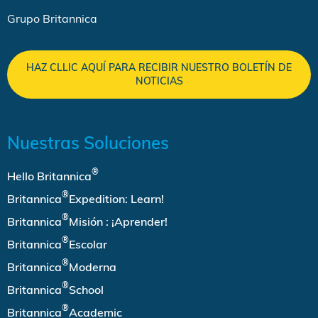
Grupo Britannica
HAZ CLLIC AQUÍ PARA RECIBIR NUESTRO BOLETÍN DE
NOTICIAS
Nuestras Soluciones
®
Hello Britannica
®
Britannica
Expedition: Learn!
®
Britannica
Misión : ¡Aprender!
®
Britannica
Escolar
®
Britannica
Moderna
®
Britannica
School
®
Britannica
Academic