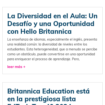
La Diversidad en el Aula: Un
Desafío y una Oportunidad
con Hello Britannica
La enseñanza de idiomas, especialmente el inglés, presenta
una realidad común: la diversidad de niveles entre los
estudiantes. Esta heterogeneidad, que a menudo se percibe
como un obstáculo, puede convertirse en una oportunidad
para enriquecer el proceso de aprendizaje. Pero,
leer más +
Britannica Education está
en la prestigiosa lista