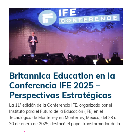
Britannica Education en la
Conferencia IFE 2025 –
Perspectivas Estratégicas
La 11ª edición de la Conferencia IFE, organizada por el
Instituto para el Futuro de la Educación (IFE) en el
Tecnológico de Monterrey en Monterrey, México, del 28 al
30 de enero de 2025, destacó el papel transformador de la