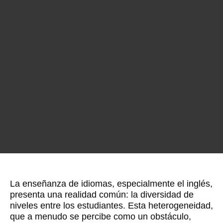
La enseñanza de idiomas, especialmente el inglés,
presenta una realidad común: la diversidad de
niveles entre los estudiantes. Esta heterogeneidad,
que a menudo se percibe como un obstáculo,