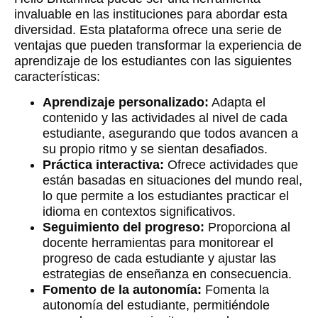
invaluable en las instituciones para abordar esta
diversidad. Esta plataforma ofrece una serie de
ventajas que pueden transformar la experiencia de
aprendizaje de los estudiantes con las siguientes
características:
Aprendizaje personalizado:
Adapta el
contenido y las actividades al nivel de cada
estudiante, asegurando que todos avancen a
su propio ritmo y se sientan desafiados.
Práctica interactiva:
Ofrece actividades que
están basadas en situaciones del mundo real,
lo que permite a los estudiantes practicar el
idioma en contextos significativos.
Seguimiento del progreso:
Proporciona al
docente herramientas para monitorear el
progreso de cada estudiante y ajustar las
estrategias de enseñanza en consecuencia.
Fomento de la autonomía:
Fomenta la
autonomía del estudiante, permitiéndole