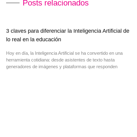
Posts relacionados​
3 claves para diferenciar la Inteligencia Artificial de
lo real en la educación
Hoy en día, la Inteligencia Artificial se ha convertido en una
herramienta cotidiana: desde asistentes de texto hasta
generadores de imágenes y plataformas que responden