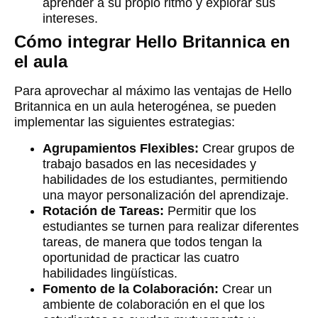
aprender a su propio ritmo y explorar sus
intereses.
Cómo integrar Hello Britannica en
el aula
Para aprovechar al máximo las ventajas de Hello
Britannica en un aula heterogénea, se pueden
implementar las siguientes estrategias:
Agrupamientos Flexibles:
Crear grupos de
trabajo basados en las necesidades y
habilidades de los estudiantes, permitiendo
una mayor personalización del aprendizaje.
Rotación de Tareas:
Permitir que los
estudiantes se turnen para realizar diferentes
tareas, de manera que todos tengan la
oportunidad de practicar las cuatro
habilidades lingüísticas.
Fomento de la Colaboración:
Crear un
ambiente de colaboración en el que los