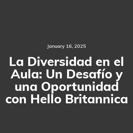
January 16, 2025
La Diversidad en el
Aula: Un Desafío y
una Oportunidad
con Hello Britannica