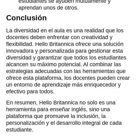
estudiantes se ayuden mutuamente y
aprendan unos de otros.
Conclusión
La diversidad en el aula es una realidad que los
docentes deben enfrentar con creatividad y
flexibilidad. Hello Britannica ofrece una solución
innovadora y personalizada para gestionar esta
diversidad y garantizar que todos los estudiantes
alcancen su máximo potencial. Al combinar las
estrategias adecuadas con las herramientas que
ofrece esta plataforma, los docentes pueden crear
un entorno de aprendizaje más enriquecedor y
efectivo para todos.
En resumen, Hello Britannica no solo es una
herramienta para enseñar inglés, sino una
plataforma que promueve la inclusión, la
personalización y el desarrollo integral de cada
estudiante.