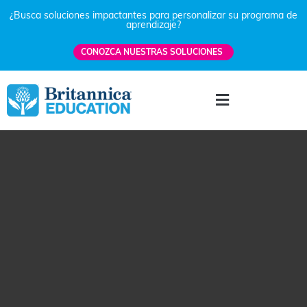
¿Busca soluciones impactantes para personalizar su programa de
aprendizaje?
CONOZCA NUESTRAS SOLUCIONES