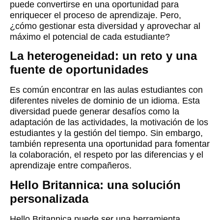
puede convertirse en una oportunidad para
enriquecer el proceso de aprendizaje. Pero,
¿cómo gestionar esta diversidad y aprovechar al
máximo el potencial de cada estudiante?
La heterogeneidad: un reto y una
fuente de oportunidades
Es común encontrar en las aulas estudiantes con
diferentes niveles de dominio de un idioma. Esta
diversidad puede generar desafíos como la
adaptación de las actividades, la motivación de los
estudiantes y la gestión del tiempo. Sin embargo,
también representa una oportunidad para fomentar
la colaboración, el respeto por las diferencias y el
aprendizaje entre compañeros.
Hello Britannica: una solución
personalizada
Hello Britannica puede ser una herramienta