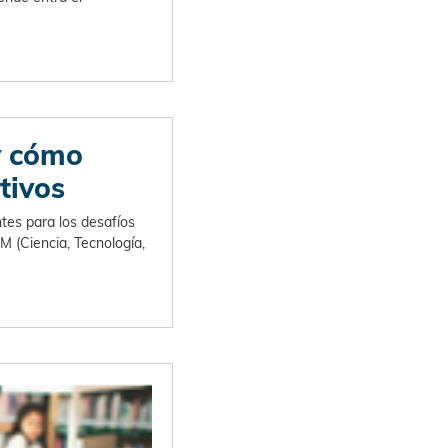
y cómo
tivos
tes para los desafíos
M (Ciencia, Tecnología,