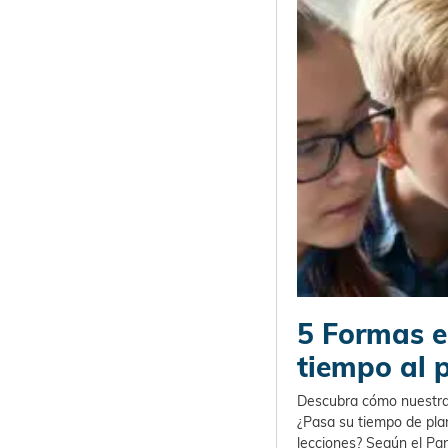
5 Formas e
tiempo al 
Descubra cómo nuestra h
¿Pasa su tiempo de plan
lecciones? Según el Pa