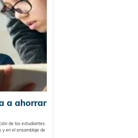
a a ahorrar
ión de los estudiantes.
s y en el ensamblaje de