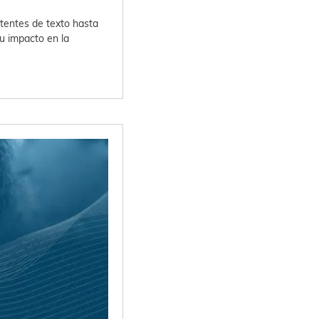
stentes de texto hasta
u impacto en la