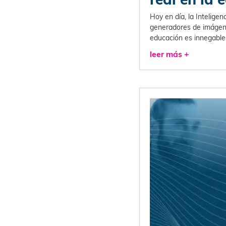
Hoy en día, la Inteligen
generadores de imágen
educación es innegable
leer más +