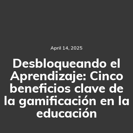
April 14, 2025
Desbloqueando el
Aprendizaje: Cinco
beneficios clave de
la gamificación en la
educación