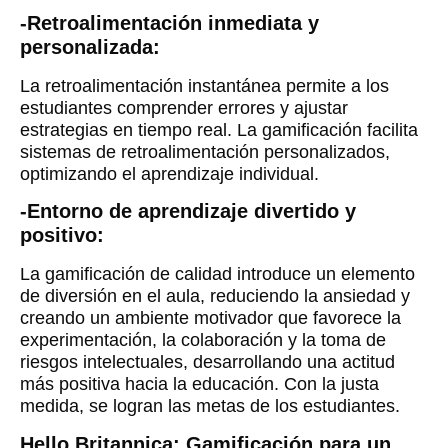
-Retroalimentación inmediata y
personalizada:
La retroalimentación instantánea permite a los
estudiantes comprender errores y ajustar
estrategias en tiempo real. La gamificación facilita
sistemas de retroalimentación personalizados,
optimizando el aprendizaje individual.
-Entorno de aprendizaje divertido y
positivo:
La gamificación de calidad introduce un elemento
de diversión en el aula, reduciendo la ansiedad y
creando un ambiente motivador que favorece la
experimentación, la colaboración y la toma de
riesgos intelectuales, desarrollando una actitud
más positiva hacia la educación. Con la justa
medida, se logran las metas de los estudiantes.
Hello Britannica: Gamificación para un