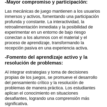
-Mayor compromiso y participación:
Las mecánicas de juego mantienen a los usuarios
inmersos y activos, fomentando una participación
profunda y constante. La interactividad, la
retroalimentación inmediata y la posibilidad de
experimentar en un entorno de bajo riesgo
conectan a los alumnos con el material y el
proceso de aprendizaje, transformando la
recepción pasiva en una experiencia activa.
-Fomento del aprendizaje activo y la
resolución de problemas:
Al integrar estrategias y toma de decisiones
propias de los juegos, se promueve el desarrollo
del pensamiento crítico y la resolución de
problemas de manera práctica. Los estudiantes
aplican el conocimiento en situaciones
desafiantes, logrando una comprensión más
significativa.