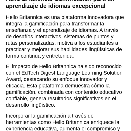
aprendizaje de idiomas excepcional
Hello Britannica
es una plataforma innovadora que
integra la gamificación para transformar la
enseñanza y el aprendizaje de idiomas. A través
de desafíos interactivos, sistemas de puntos y
rutas personalizadas, motiva a los estudiantes a
practicar y mejorar sus habilidades lingüísticas de
forma continua y entretenida.
El impacto de
Hello Britannica
ha sido reconocido
con el
EdTech Digest Language Learning Solution
Award
, destacando su enfoque innovador y
eficacia. Esta plataforma demuestra cómo la
gamificación, combinada con contenido educativo
confiable, genera resultados significativos en el
desarrollo lingüístico.
Incorporar la gamificación a través de
herramientas como
Hello Britannica
enriquece la
experiencia educativa, aumenta el compromiso y