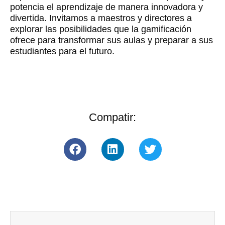
potencia el aprendizaje de manera innovadora y
divertida. Invitamos a maestros y directores a
explorar las posibilidades que la gamificación
ofrece para transformar sus aulas y preparar a sus
estudiantes para el futuro.
Compatir: