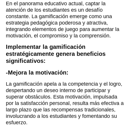
En el panorama educativo actual, captar la
atención de los estudiantes es un desafío
constante. La gamificación emerge como una
estrategia pedagógica poderosa y atractiva,
integrando elementos de juego para aumentar la
motivación, el compromiso y la comprensión.
Implementar la gamificación
estratégicamente genera beneficios
significativos:
-Mejora la motivación:
La gamificación apela a la competencia y el logro,
despertando un deseo interno de participar y
superar obstáculos. Esta motivación, impulsada
por la satisfacción personal, resulta más efectiva a
largo plazo que las recompensas tradicionales,
involucrando a los estudiantes y fomentando su
esfuerzo.