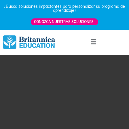
¿Busca soluciones impactantes para personalizar su programa de
aprendizaje?
CONOZCA NUESTRAS SOLUCIONES