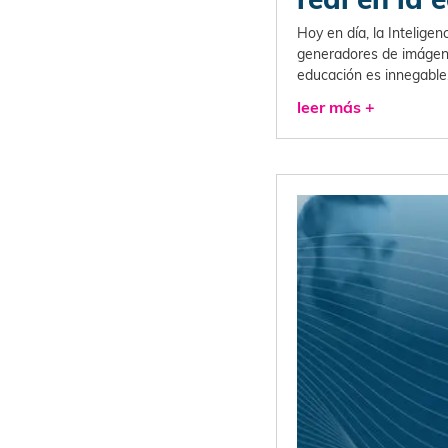
Hoy en día, la Inteligen
generadores de imágen
educación es innegable
leer más +