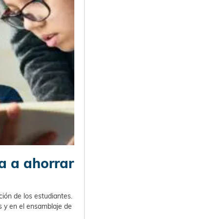
a a ahorrar
ión de los estudiantes.
s y en el ensamblaje de