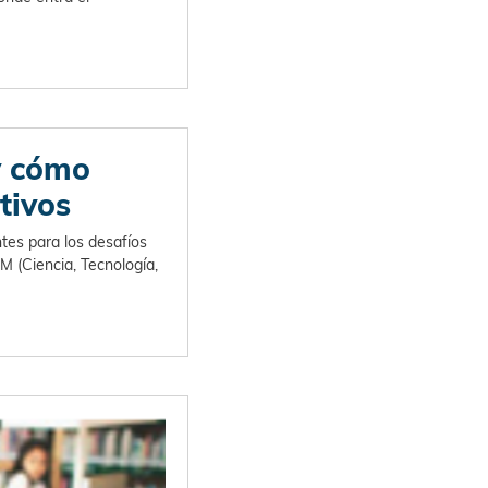
y cómo
tivos
tes para los desafíos
M (Ciencia, Tecnología,