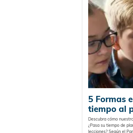
5 Formas e
tiempo al 
Descubra cómo nuestra h
¿Pasa su tiempo de plan
lecciones? Según el Pa