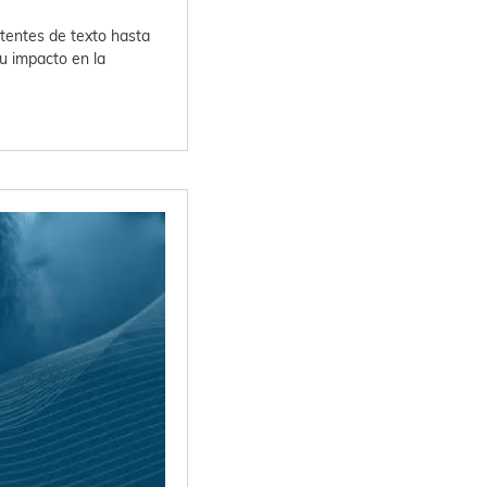
stentes de texto hasta
u impacto en la